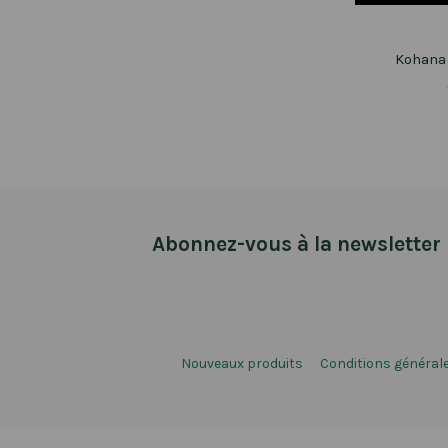
Kohana 
Abonnez-vous à la newsletter
Nouveaux produits
Conditions générale