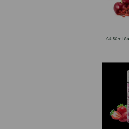
C4 50ml Sa