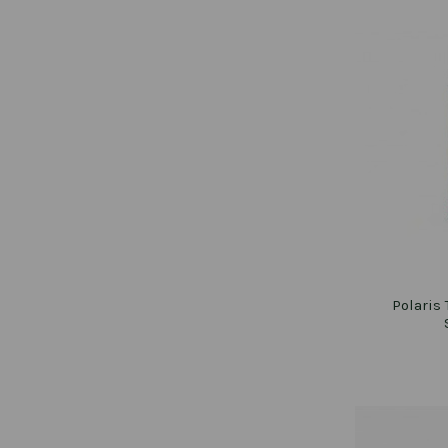
Polaris 