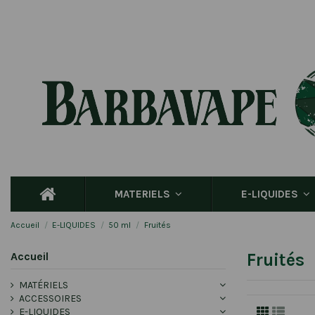
MATERIELS
E-LIQUIDES
Accueil
E-LIQUIDES
50 ml
Fruités
Accueil
Fruités
MATÉRIELS
ACCESSOIRES
E-LIQUIDES