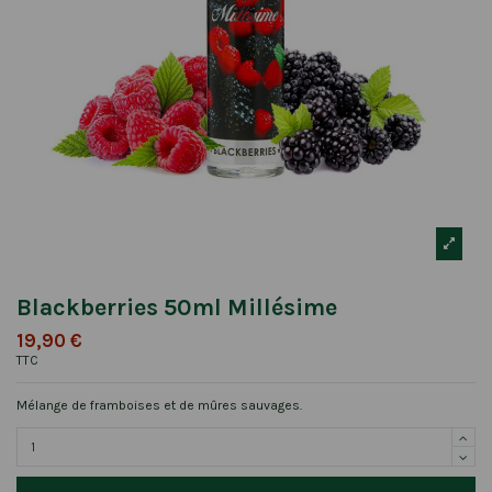
Blackberries 50ml Millésime
19,90 €
TTC
Mélange de framboises et de mûres sauvages.