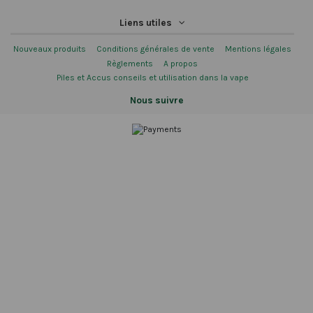
Liens utiles
Nouveaux produits
Conditions générales de vente
Mentions légales
Règlements
A propos
Piles et Accus conseils et utilisation dans la vape
Nous suivre