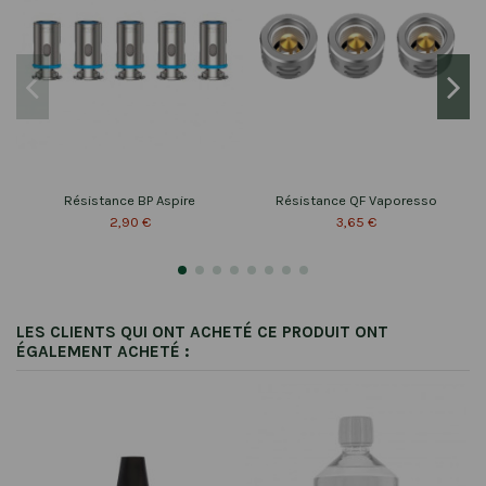
Résistance BP Aspire
Résistance QF Vaporesso
2,90 €
3,65 €
LES CLIENTS QUI ONT ACHETÉ CE PRODUIT ONT
ÉGALEMENT ACHETÉ :