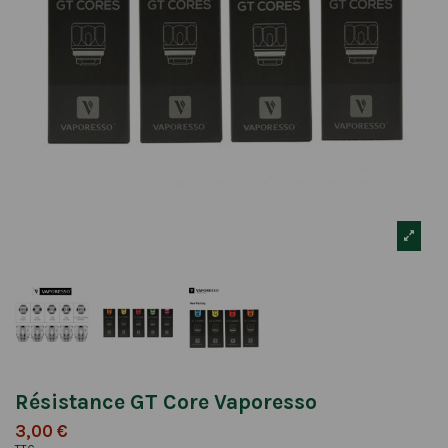
Résistance GT Core Vaporesso
3,00 €