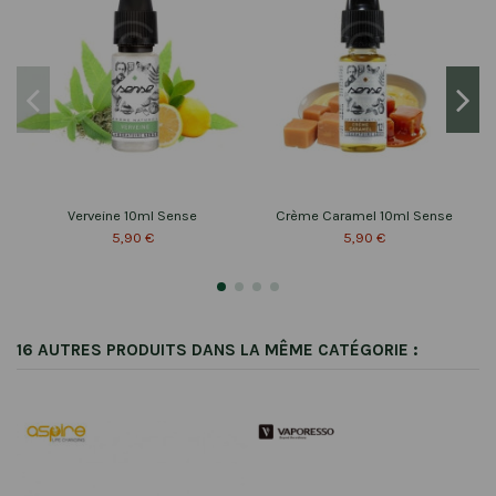
Verveine 10ml Sense
Crème Caramel 10ml Sense
5,90 €
5,90 €
16 AUTRES PRODUITS DANS LA MÊME CATÉGORIE :