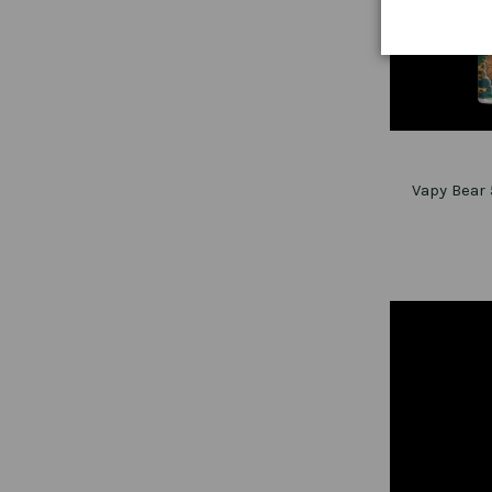
Vapy Bear 