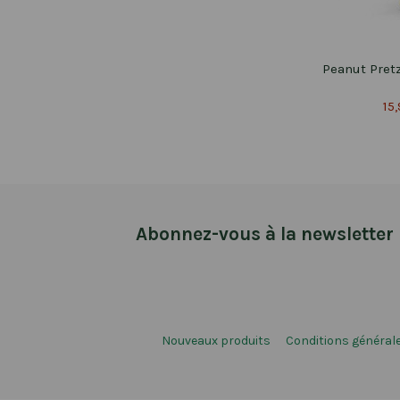
Peanut Pretz
15
Abonnez-vous à la newsletter
Nouveaux produits
Conditions générale