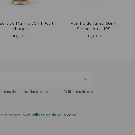
sert de Mamie 50ml Petit
Vanille de Tahiti 50ml
Nuage
Sensation+ LIPS
19,90 €
19,90 €
ions de contact dans les conditions d'utilisation du site.
ccus conseils et utilisation dans la vape