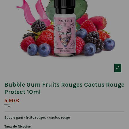
Bubble Gum Fruits Rouges Cactus Rouge
Protect 10ml
5,90 €
TTC
Bubble gum - fruits rouges - cactus rouge
Taux de Nicotine