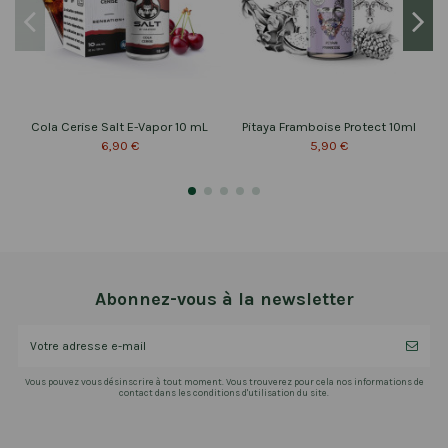
Cola Cerise Salt E-Vapor 10 mL
Pitaya Framboise Protect 10ml
6,90 €
5,90 €
Abonnez-vous à la newsletter
Vous pouvez vous désinscrire à tout moment. Vous trouverez pour cela nos informations de
contact dans les conditions d'utilisation du site.