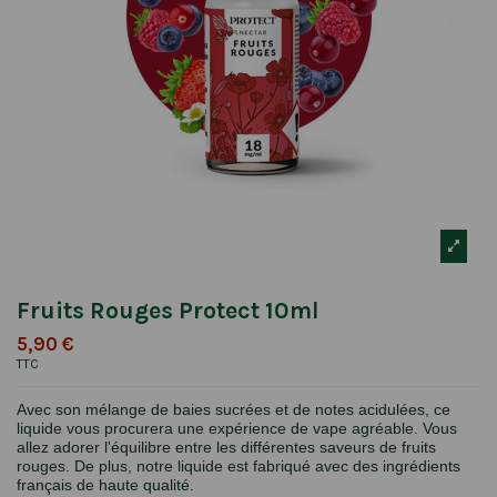
Fruits Rouges Protect 10ml
5,90 €
TTC
Avec son mélange de baies sucrées et de notes acidulées, ce
liquide vous procurera une expérience de vape agréable. Vous
allez adorer l'équilibre entre les différentes saveurs de fruits
rouges. De plus, notre liquide est fabriqué avec des ingrédients
français de haute qualité.