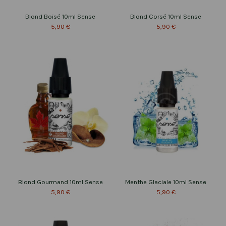
Blond Boisé 10ml Sense
Blond Corsé 10ml Sense
5,90 €
5,90 €
Blond Gourmand 10ml Sense
Menthe Glaciale 10ml Sense
5,90 €
5,90 €