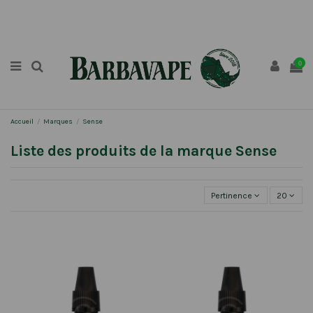
0
Accueil
Marques
Sense
Liste des produits de la marque Sense
Pertinence
20